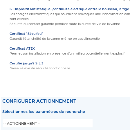
6. Dispositif antistatique (continuité électrique entre le boisseau, la tige
Les charges électrostatiques qui pourraient provoquer une inflammation da
sont évitées.
Sécurité du contact garantie pendant toute la durée de vie de la vanne.
Certificat "Sécu feu"
Garantit l'étanchéité de la vanne même en cas d'incendie
Certificat ATEX
Permet son installation en présence d'un milieu potentiellement explosif
Certifié jusqu'à SIL 3
Niveau élevé de sécurité fonctionnelle
CONFIGURER ACTIONNEMENT
Sélectionnez les paramètres de recherche