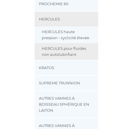
PROCHEMIE 60
HERCULES
HERCULES haute
pression - cyclicité élevée
HERCULES pour fluides
non autolubrifiant
KRATOS
SUPREME TRUNNION
AUTRES VANNES À
BOISSEAU SPHÉRIQUE EN
LAITON
AUTRES VANNES À