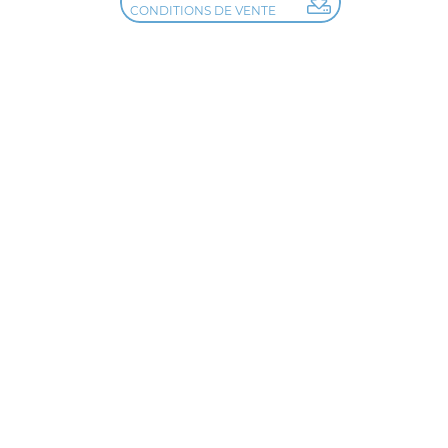
CONDITIONS DE VENTE