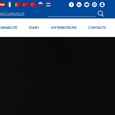
ONFIGURATEUR
URABILITÉ
DIARY
DISTRIBUTEURS
CONTACTS