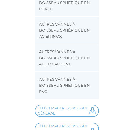
BOISSEAU SPHÉRIQUE EN
FONTE
AUTRES VANNES À
BOISSEAU SPHÉRIQUE EN
ACIER INOX
AUTRES VANNES À
BOISSEAU SPHÉRIQUE EN
ACIER CARBONE
AUTRES VANNES À
BOISSEAU SPHÉRIQUE EN
PVC
TÉLÉCHARGER CATALOGUE
GÉNÉRAL
TÉLÉCHARGER CATALOGUE