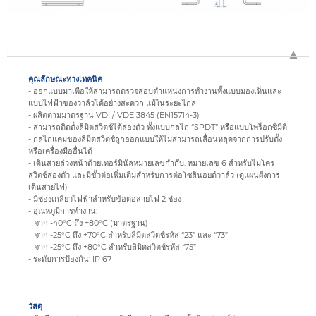
คุณลักษณะทางเทคนิค
- ออกแบบมาเพื่อให้สามารถตรวจสอบตำแหน่งการทำงานทั้งแบบมองเห็นและ
แบบไฟฟ้าของวาล์วได้อย่างสะดวก แม้ในระยะไกล
- ผลิตตามมาตรฐาน VDI / VDE 3845 (EN15714-3)
- สามารถติดตั้งลิมิตสวิตช์ได้สองตัว ทั้งแบบกลไก “SPDT” หรือแบบโพร็อกซิมิตี
- กลไกแคมของลิมิตสวิตช์ถูกออกแบบให้ไม่สามารถเลื่อนหลุดจากการปรับตั้ง
หรือเครื่องมืออื่นได้
- เดินสายล่วงหน้าด้วยเทอร์มินัลหมายเลขกำกับ: หมายเลข 6 สำหรับไมโคร
สวิตช์สองตัว และมีขั้วต่อเพิ่มเติมสำหรับการต่อโซลินอยด์วาล์ว (ดูแผนผังการ
เดินสายไฟ)
- มีช่องเกลียวไฟฟ้าสำหรับข้อต่อสายไฟ 2 ช่อง
- อุณหภูมิการทำงาน:
จาก -40°C ถึง +80°C (มาตรฐาน)
จาก -25°C ถึง +70°C สำหรับลิมิตสวิตช์รหัส “23” และ “73”
จาก -25°C ถึง +80°C สำหรับลิมิตสวิตช์รหัส “75”
- ระดับการป้องกัน: IP 67
วัสดุ