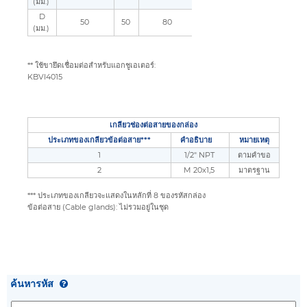
(มม.)
D
50
50
80
80
(มม.)
** ใช้ขายึดเชื่อมต่อสำหรับแอกชูเอเตอร์:
KBVI4015
เกลียวช่องต่อสายของกล่อง
ประเภทของเกลียวข้อต่อสาย***
คำอธิบาย
หมายเหตุ
1
1/2" NPT
ตามคำขอ
2
M 20x1,5
มาตรฐาน
*** ประเภทของเกลียวจะแสดงในหลักที่ 8 ของรหัสกล่อง
ข้อต่อสาย (Cable glands): ไม่รวมอยู่ในชุด
ค้นหารหัส