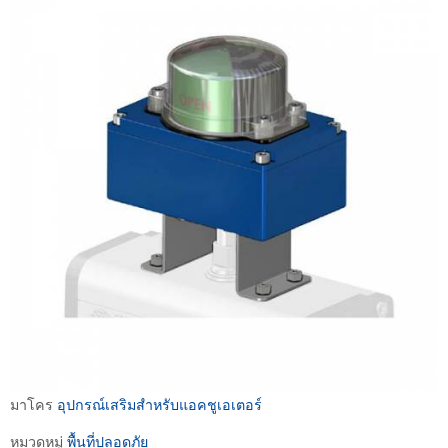
มาโคร
อุปกรณ์เสริมสำหรับแอคชูเอเตอร์
หมวดหมู่
พื้นที่ปลอดภัย