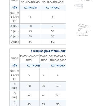
ขนาด
SRN15÷SRN60
SRN90÷SRN480
SRN720÷SRN960
SR1440÷S
รหัส
KCPN1015
KCPN1060
KCPN2060
KCPN1
ประเภท
ของขา
1
3
4
5
ยึด
A (มม.)
20
30
30
30
B (มม.)
45
55
55
55
C (มม.)
30
30
30
30
D (มม.)
80
80
80
130
สำหรับแอกชูเอเตอร์สเตนเลสสตีล
DA15**÷DA30**
DA60
DA120÷DA960
DA1440÷DA1920
ขนาด
SR15**
SR30
SR60÷SR480
SR720÷SR960
รหัส
KCPN0015
KCPN1060
KCPN2060
ประเภท
ของขา
0
0
3
4
ยึด
A
20
20
30
30
(มม.)
B
45
45
55
55
(มม.)
C
25
25
30
30