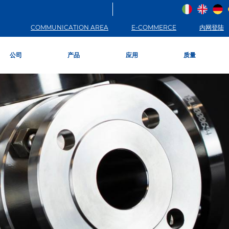
COMMUNICATION AREA
E-COMMERCE
内网登陆
公司
产品
应用
质量