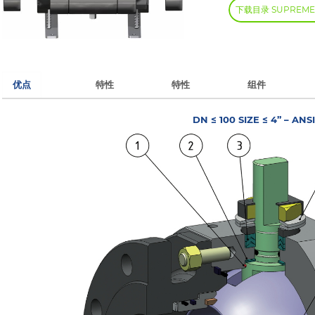
下载目录 SUPREME
优点
特性
特性
组件
DN ≤ 100 SIZE ≤ 4” – ANS