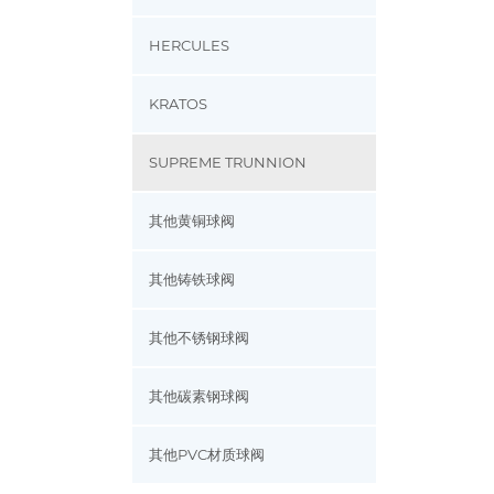
HERCULES
KRATOS
SUPREME TRUNNION
其他黄铜球阀
其他铸铁球阀
其他不锈钢球阀
其他碳素钢球阀
其他PVC材质球阀