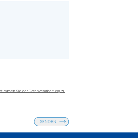
stimmen Sie der Datenverarbeitung zu
SENDEN