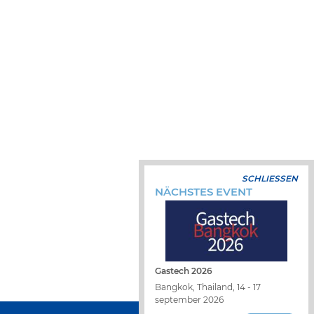
SCHLIESSEN
NÄCHSTES EVENT
Gastech 2026
Bangkok, Thailand, 14 - 17
september 2026