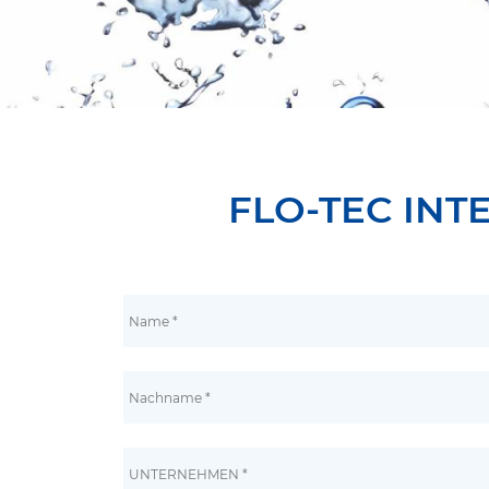
FLO-TEC INTE