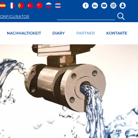
ONFIGURATOR
NACHHALTIGKEIT
DIARY
PARTNER
KONTAKTE