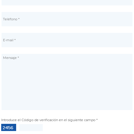
Introduce el Código de verificación en el siguiente campo *