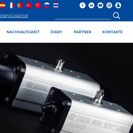
ONFIGURATOR
NACHHALTIGKEIT
DIARY
PARTNER
KONTAKTE