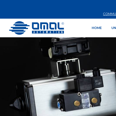
COMMU
HOME
UN