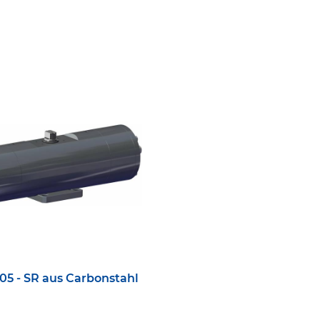
05 - SR aus Carbonstahl