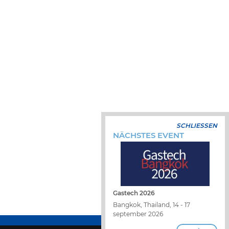
SCHLIESSEN
NÄCHSTES EVENT
Gastech 2026
Bangkok, Thailand, 14 - 17
september 2026