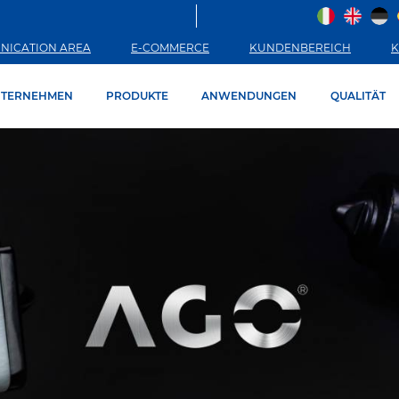
NICATION AREA
E-COMMERCE
KUNDENBEREICH
K
TERNEHMEN
PRODUKTE
ANWENDUNGEN
QUALITÄT