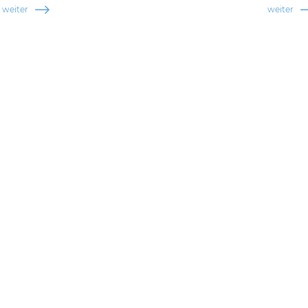
weiter
weiter