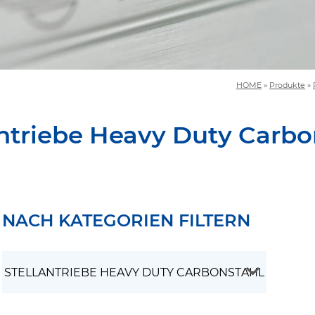
HOME
»
Produkte
»
antriebe Heavy Duty Carbo
NACH KATEGORIEN FILTERN