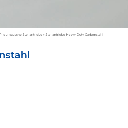
Pneumatische Stellantriebe
»
Stellantriebe Heavy Duty Carbonstahl
nstahl