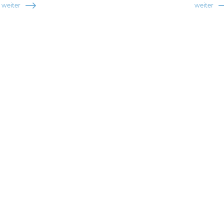
weiter
weiter