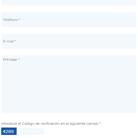
Introduce el Código de verificación en el siguiente campo *