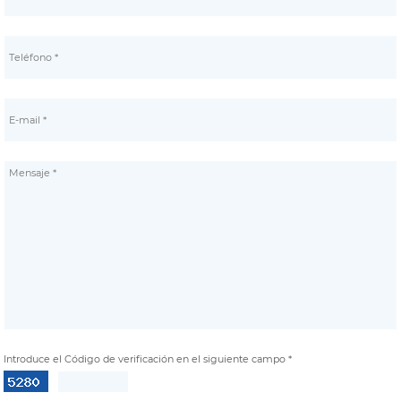
Introduce el Código de verificación en el siguiente campo *