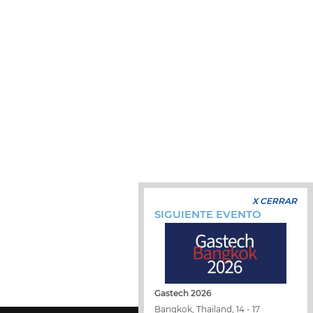
X CERRAR
SIGUIENTE EVENTO
Gastech 2026
Bangkok, Thailand, 14 - 17