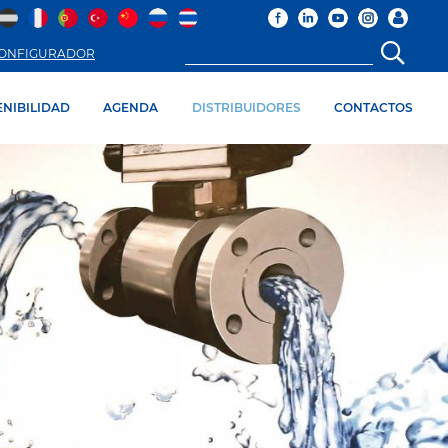
ONFIGURADOR
ENIBILIDAD
AGENDA
DISTRIBUIDORES
CONTACTOS