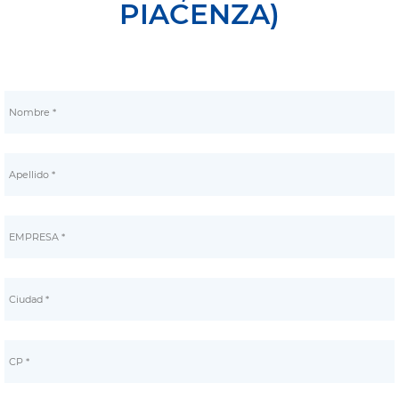
PIACENZA)