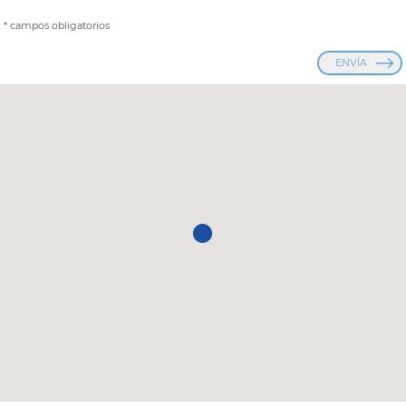
* campos obligatorios
ENVÍA