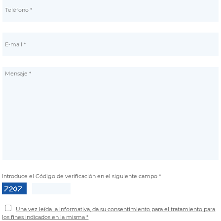
Introduce el Código de verificación en el siguiente campo *
Una vez leída la informativa, da su consentimiento para el tratamiento para
los fines indicados en la misma *