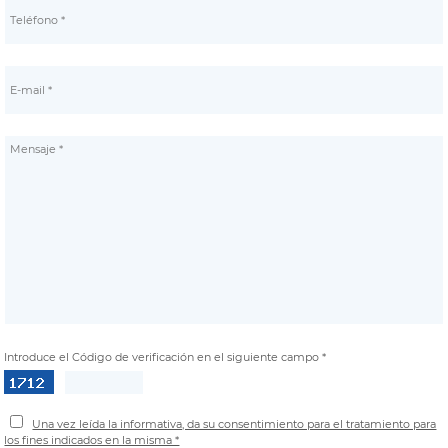
Introduce el Código de verificación en el siguiente campo *
Una vez leída la informativa, da su consentimiento para el tratamiento para
los fines indicados en la misma *