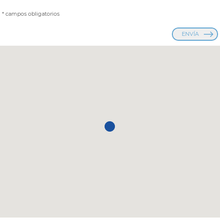
* campos obligatorios
ENVÍA