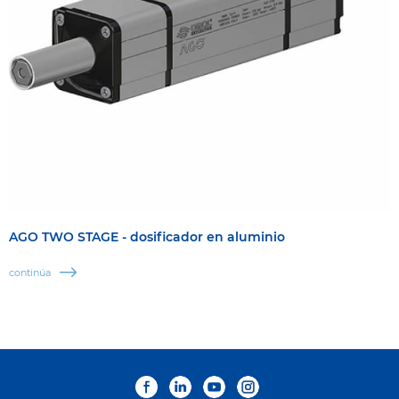
AGO TWO STAGE - dosificador en aluminio
continúa