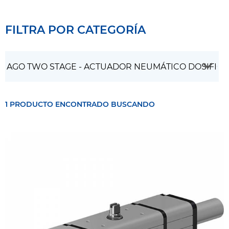
FILTRA POR CATEGORÍA
1 PRODUCTO ENCONTRADO BUSCANDO