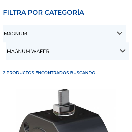
FILTRA POR CATEGORÍA
2 PRODUCTOS ENCONTRADOS BUSCANDO