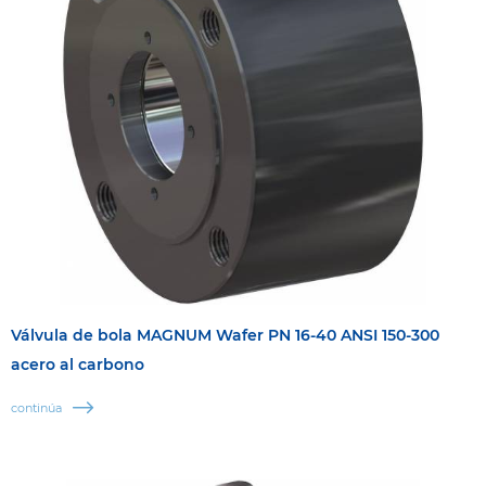
Válvula de bola MAGNUM Wafer PN 16-40 ANSI 150-300
acero al carbono
continúa