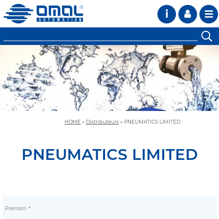
i
HOME
»
Distributeurs
»
PNEUMATICS LIMITED
PNEUMATICS LIMITED