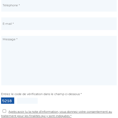
Entrez le code de vérification dans le champ ci-dessous *
Après avoir lu la note d’information, vous donnez votre consentement au
traitement pour les finalités qui y sont indiquées *