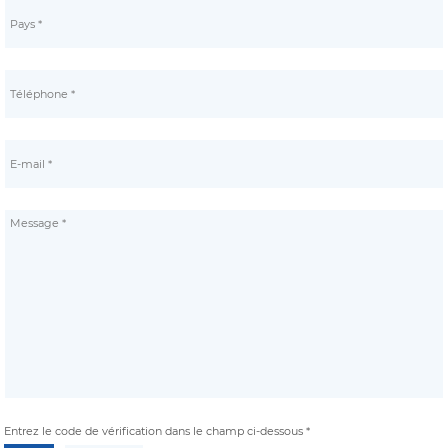
Entrez le code de vérification dans le champ ci-dessous *