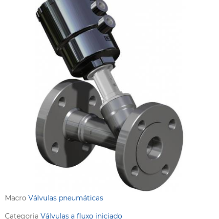
Macro
Válvulas pneumáticas
Categoria
Válvulas a fluxo iniciado