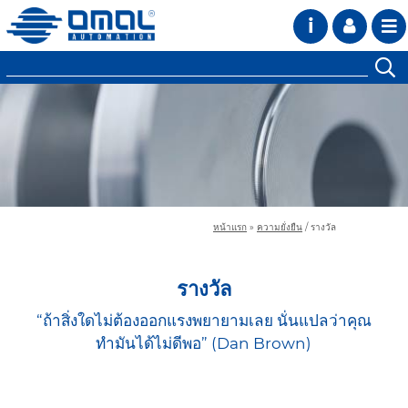
i
หน้าแรก
»
ความยั่งยืน
/
รางวัล
รางวัล
“ถ้าสิ่งใดไม่ต้องออกแรงพยายามเลย นั่นแปลว่าคุณ
ทำมันได้ไม่ดีพอ” (Dan Brown)