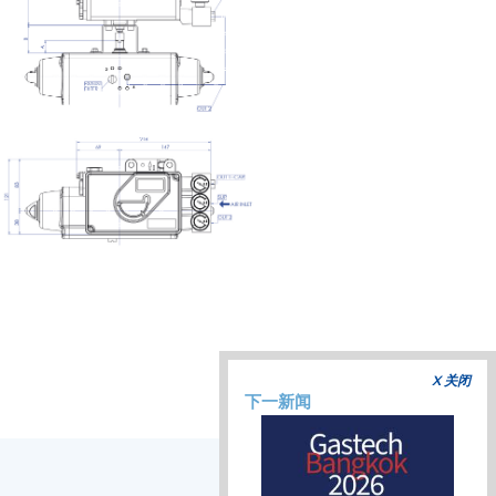
X 关闭
下一新闻