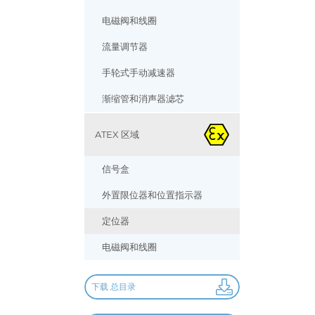
电磁阀和线圈
流量调节器
手轮式手动减速器
渐缩管和消声器滤芯
ATEX 区域
信号盒
外置限位器和位置指示器
定位器
电磁阀和线圈
下载 总目录