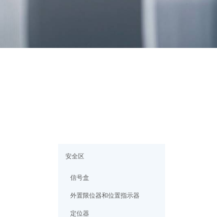
安全区
信号盒
外置限位器和位置指示器
定位器