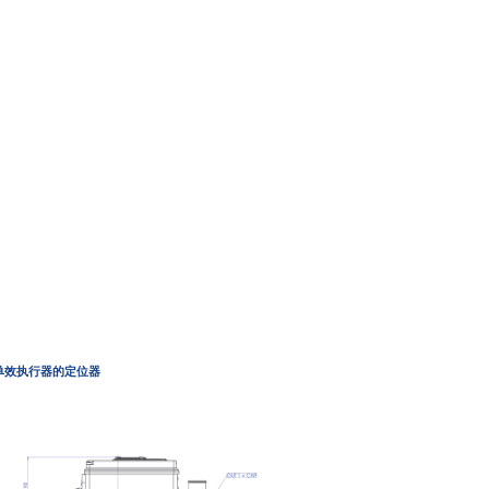
单效执行器的定位器