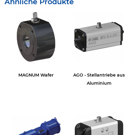
Ähnliche Produkte
MAGNUM Wafer
AGO - Stellantriebe aus
Aluminium