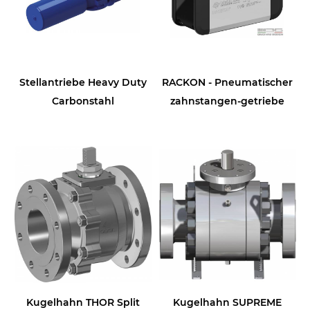
Stellantriebe Heavy Duty
RACKON - Pneumatischer
Carbonstahl
zahnstangen-getriebe
Kugelhahn THOR Split
Kugelhahn SUPREME