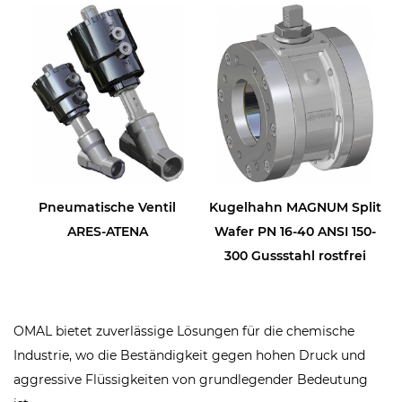
Pneumatische Ventil
Kugelhahn MAGNUM Split
ARES-ATENA
Wafer PN 16-40 ANSI 150-
300 Gussstahl rostfrei
OMAL bietet zuverlässige Lösungen für die chemische
Industrie, wo die Beständigkeit gegen hohen Druck und
aggressive Flüssigkeiten von grundlegender Bedeutung