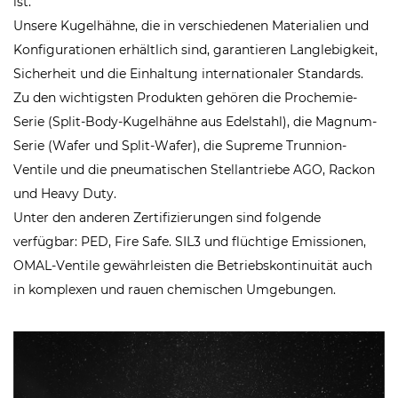
ist.
Unsere Kugelhähne, die in verschiedenen Materialien und
Konfigurationen erhältlich sind, garantieren Langlebigkeit,
Sicherheit und die Einhaltung internationaler Standards.
Zu den wichtigsten Produkten gehören die Prochemie-
Serie (Split-Body-Kugelhähne aus Edelstahl), die Magnum-
Serie (Wafer und Split-Wafer), die Supreme Trunnion-
Ventile und die pneumatischen Stellantriebe AGO, Rackon
und Heavy Duty.
Unter den anderen Zertifizierungen sind folgende
verfügbar: PED, Fire Safe. SIL3 und flüchtige Emissionen,
OMAL-Ventile gewährleisten die Betriebskontinuität auch
in komplexen und rauen chemischen Umgebungen.