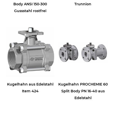
Body ANSI 150-300
Trunnion
Gussstahl rostfrei
Kugelhahn aus Edelstahl
Kugelhahn PROCHEMIE 60
Item 424
Split Body PN 16-40 aus
Edelstahl