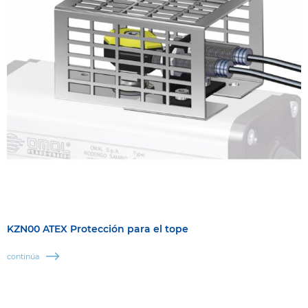
KZN00 ATEX Protección para el tope
continúa