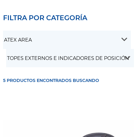
FILTRA POR CATEGORÍA
5 PRODUCTOS ENCONTRADOS BUSCANDO