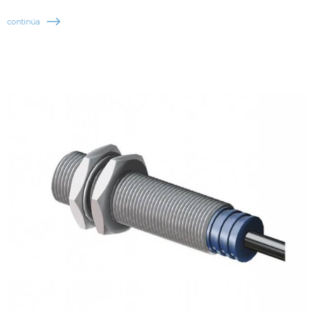
continúa