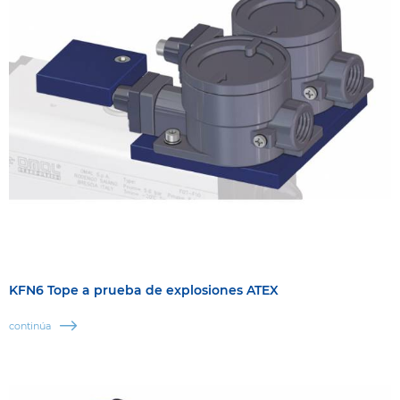
KFN6 Tope a prueba de explosiones ATEX
continúa