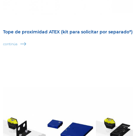
Tope de proximidad ATEX (kit para solicitar por separado*)
continúa