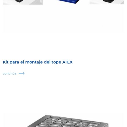
Kit para el montaje del tope ATEX
continúa