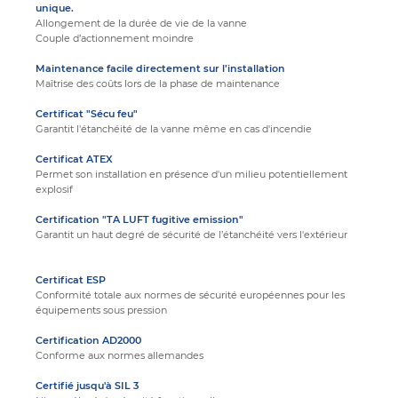
unique.
Allongement de la durée de vie de la vanne
Couple d’actionnement moindre
Maintenance facile directement sur l’installation
Maîtrise des coûts lors de la phase de maintenance
Certificat "Sécu feu"
Garantit l'étanchéité de la vanne même en cas d'incendie
Certificat ATEX
Permet son installation en présence d'un milieu potentiellement
explosif
Certification "TA LUFT fugitive emission"
Garantit un haut degré de sécurité de l’étanchéité vers l'extérieur
Certificat ESP
Conformité totale aux normes de sécurité européennes pour les
équipements sous pression
Certification AD2000
Conforme aux normes allemandes
Certifié jusqu'à SIL 3