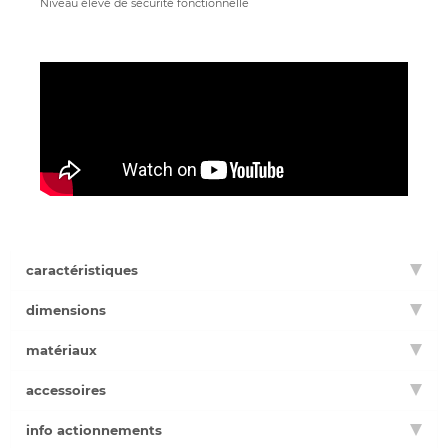
Niveau élevé de sécurité fonctionnelle
caractéristiques
dimensions
matériaux
accessoires
info actionnements