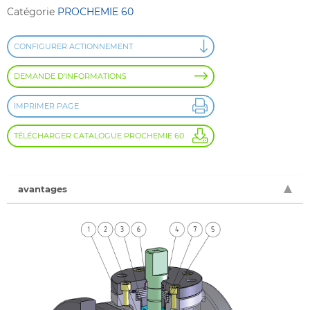
Catégorie
PROCHEMIE 60
CONFIGURER ACTIONNEMENT
DEMANDE D'INFORMATIONS
IMPRIMER PAGE
TÉLÉCHARGER CATALOGUE PROCHEMIE 60
avantages