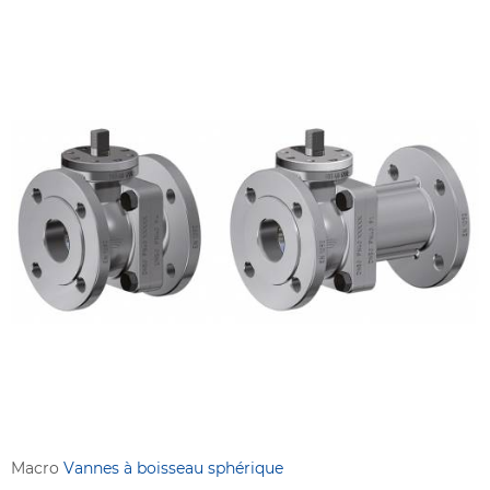
Macro
Vannes à boisseau sphérique