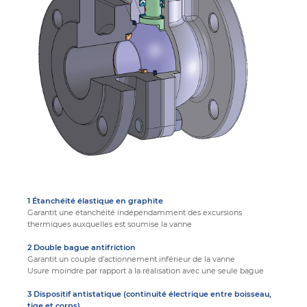
1 Étanchéité élastique en graphite
Garantit une étanchéité indépendamment des excursions
thermiques auxquelles est soumise la vanne
2 Double bague antifriction
Garantit un couple d’actionnement inférieur de la vanne
Usure moindre par rapport à la réalisation avec une seule bague
3 Dispositif antistatique (continuité électrique entre boisseau,
tige et corps)