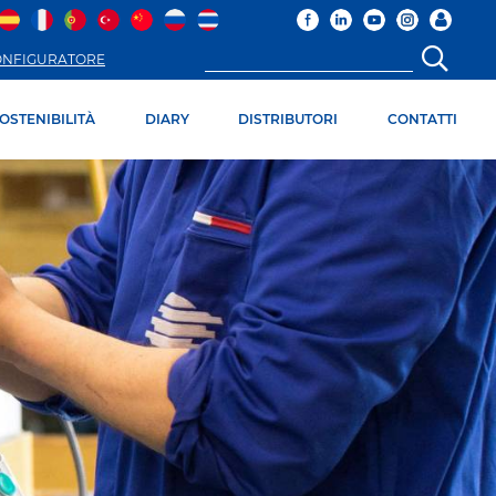
ONFIGURATORE
OSTENIBILITÀ
DIARY
DISTRIBUTORI
CONTATTI