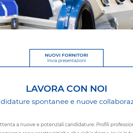
NUOVI FORNITORI
Invia presentazioni
LAVORA CON NOI
didature spontanee e nuove collaboraz
enta a nuove e potenziali candidature. Profili professi