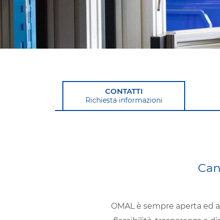
CONTATTI
Richiesta informazioni
Can
OMAL è sempre aperta ed att