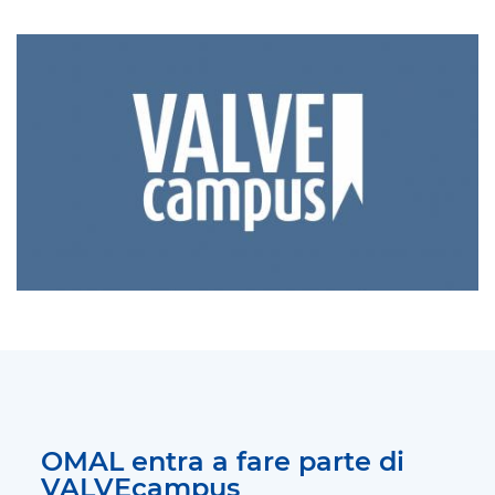
OMAL entra a fare parte di
VALVEcampus