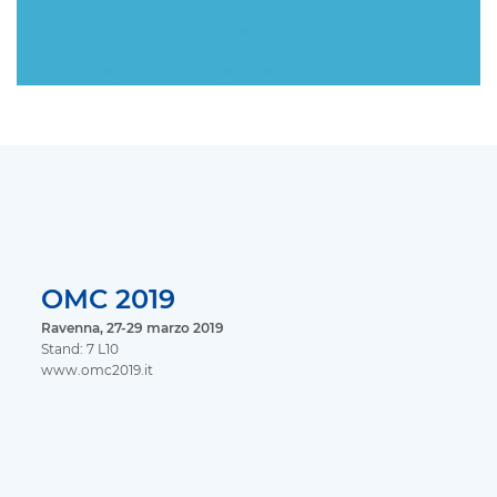
OMC 2019
Ravenna, 27-29 marzo 2019
Stand: 7 L10
www.omc2019.it