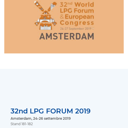
32nd LPG FORUM 2019
Amsterdam, 24-26 settembre 2019
Stand 181-182