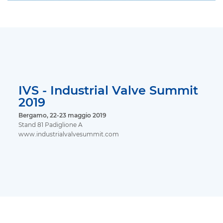
IVS - Industrial Valve Summit
2019
Bergamo, 22-23 maggio 2019
Stand 81 Padiglione A
www.industrialvalvesummit.com