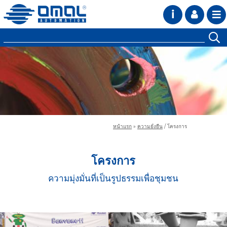
i
หน้าแรก
»
ความยั่งยืน
/
โครงการ
โครงการ
ความมุ่งมั่นที่เป็นรูปธรรมเพื่อชุมชน