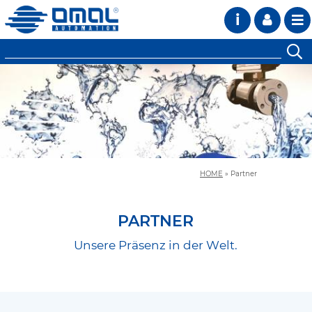
i
HOME
»
Partner
PARTNER
Unsere Präsenz in der Welt.