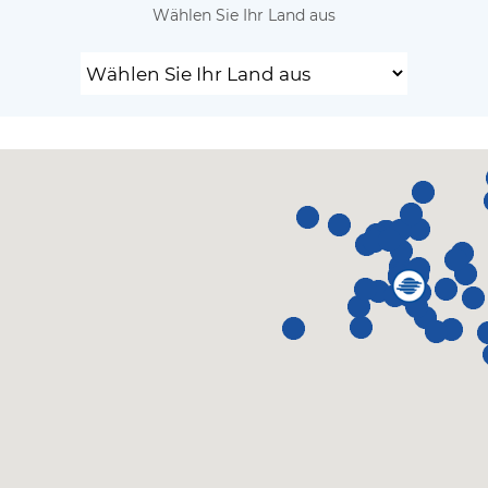
Wählen Sie Ihr Land aus