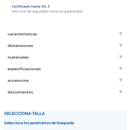
Certificado hasta SIL 3
Alto nivel de seguridad funcional garantizado
características
dimensiones
materiales
especificaciones
accesorios
documentos
SELECCIONA TALLA
Selecciona los parámetros de búsqueda