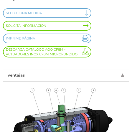
SELECCIONA MEDIDA
SOLICITA INFORMACIÓN
IMPRIME PÁGINA
DESCARGA CATÁLOGO AGO CF8M -
ACTUADORES INOX CF8M MICROFUNDIDO
ventajas