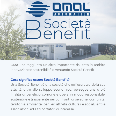
OMAL ha raggiunto un altro importante risultato in ambito
innovazione e sostenibilità diventando Società Benefit.
Cosa significa essere Società Benefit?
Una Società Benefit è una società che nell’esercizio della sua
attività, oltre allo sviluppo economico, persegue una o più
finalità di beneficio comune e opera in modo responsabile,
sostenibile e trasparente nei confronti di persone, comunità,
territori e ambiente, beni ed attività culturali e sociali, enti e
associazioni ed altri portatori di interesse.