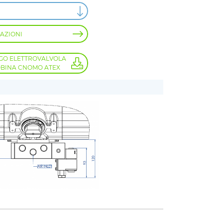
AZIONI
GO ELETTROVALVOLA
OBINA CNOMO ATEX