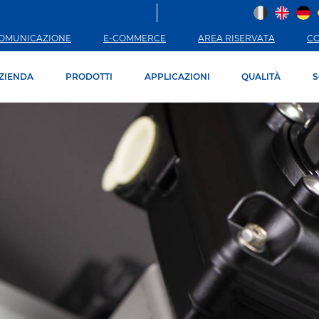
OMUNICAZIONE
E-COMMERCE
AREA RISERVATA
C
ZIENDA
PRODOTTI
APPLICAZIONI
QUALITÀ
S