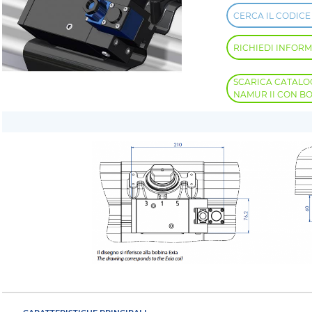
CERCA IL CODICE
RICHIEDI INFORM
SCARICA CATALO
NAMUR II CON B