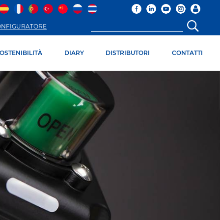
ONFIGURATORE
OSTENIBILITÀ
DIARY
DISTRIBUTORI
CONTATTI