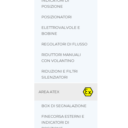
INDICATORI DI
POSIZIONE
POSIZIONATORI
ELETTROVALVOLE E
BOBINE
REGOLATORI DI FLUSSO
RIDUTTORI MANUALI
CON VOLANTINO
RIDUZIONI E FILTRI
SILENZIATORI
AREA ATEX
BOX DI SEGNALAZIONE
FINECORSA ESTERNI E
INDICATORI DI