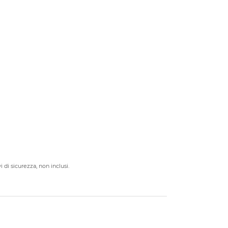
 di sicurezza, non inclusi.