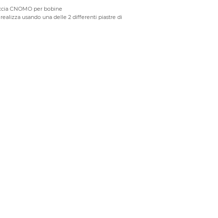
faccia CNOMO per bobine
 realizza usando una delle 2 differenti piastre di