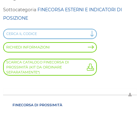
Sottocategoria
FINECORSA ESTERNI E INDICATORI DI
POSIZIONE
CERCA IL CODICE
RICHIEDI INFORMAZIONI
SCARICA CATALOGO FINECORSA DI
PROSSIMITÀ (KIT DA ORDINARE
SEPARATAMENTE*)
FINECORSA DI PROSSIMITÀ