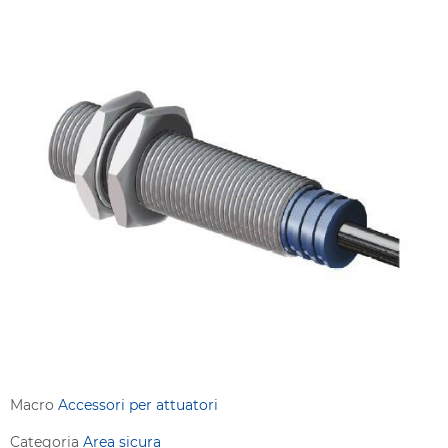
Macro
Accessori per attuatori
Categoria
Area sicura