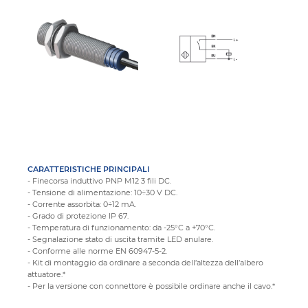
CARATTERISTICHE PRINCIPALI
- Finecorsa induttivo PNP M12 3 fili DC.
- Tensione di alimentazione: 10÷30 V DC.
- Corrente assorbita: 0÷12 mA.
- Grado di protezione IP 67.
- Temperatura di funzionamento: da -25°C a +70°C.
- Segnalazione stato di uscita tramite LED anulare.
- Conforme alle norme EN 60947-5-2.
- Kit di montaggio da ordinare a seconda dell’altezza dell’albero
attuatore.*
- Per la versione con connettore è possibile ordinare anche il cavo.*