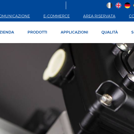
OMUNICAZIONE
E-COMMERCE
AREA RISERVATA
C
ZIENDA
PRODOTTI
APPLICAZIONI
QUALITÀ
S