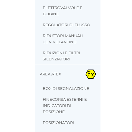
ELETTROVALVOLE E
BOBINE
REGOLATORI DI FLUSSO
RIDUTTORI MANUALI
CON VOLANTINO
RIDUZIONI E FILTRI
SILENZIATORI
AREA ATEX
BOX DI SEGNALAZIONE
FINECORSA ESTERNI E
INDICATORI DI
POSIZIONE
POSIZIONATORI