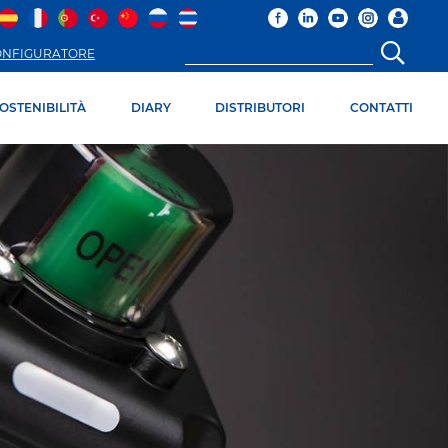
ONFIGURATORE
OSTENIBILITÀ
DIARY
DISTRIBUTORI
CONTATTI