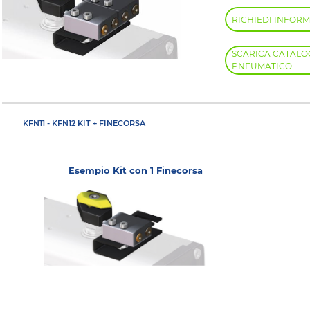
RICHIEDI INFORM
SCARICA CATALO
PNEUMATICO
KFN11 - KFN12 KIT + FINECORSA
Esempio Kit con 1 Finecorsa