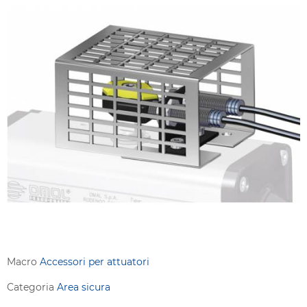
Macro
Accessori per attuatori
Categoria
Area sicura