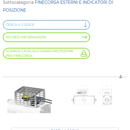
Sottocategoria
FINECORSA ESTERNI E INDICATORI DI
POSIZIONE
CERCA IL CODICE
RICHIEDI INFORMAZIONI
SCARICA CATALOGO KZN00 PROTEZIONE
PER FINECORSA