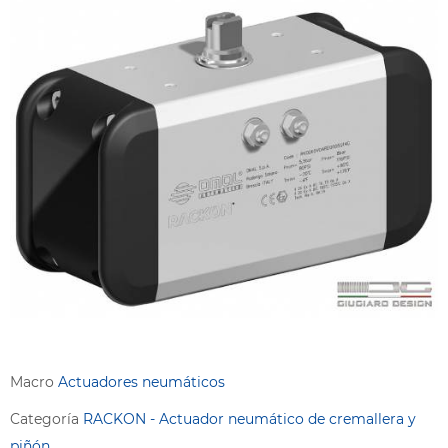
Macro
Actuadores neumáticos
Categoría
RACKON - Actuador neumático de cremallera y
piñón