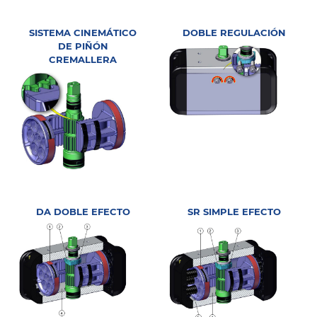
SISTEMA CINEMÁTICO
DOBLE REGULACIÓN
DE PIÑÓN
CREMALLERA
DA DOBLE EFECTO
SR SIMPLE EFECTO