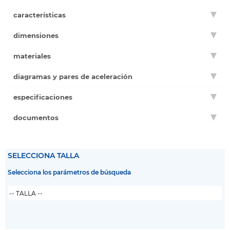
características
dimensiones
materiales
diagramas y pares de aceleración
especificaciones
documentos
SELECCIONA TALLA
Selecciona los parámetros de búsqueda