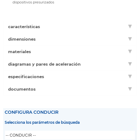
dispositivos presurizados
características
dimensiones
materiales
diagramas y pares de aceleración
especificaciones
documentos
CONFIGURA CONDUCIR
Selecciona los parámetros de búsqueda