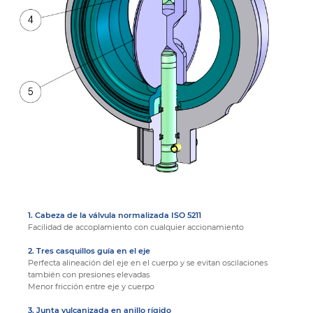
1. Cabeza de la válvula normalizada ISO 5211
Facilidad de accoplamiento con cualquier accionamiento
2. Tres casquillos guía en el eje
Perfecta alineación del eje en el cuerpo y se evitan oscilaciones
también con presiones elevadas
Menor fricción entre eje y cuerpo
3. Junta vulcanizada en anillo rígido