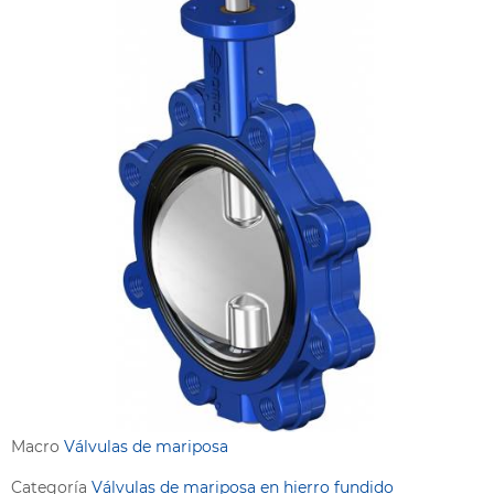
Macro
Válvulas de mariposa
Categoría
Válvulas de mariposa en hierro fundido