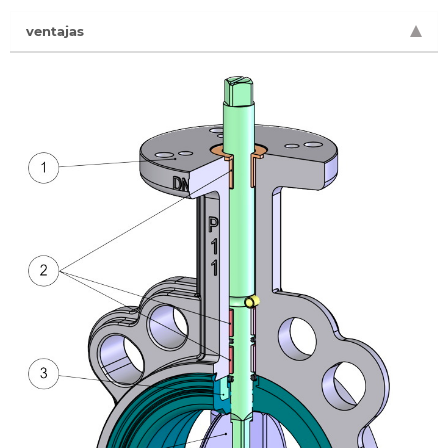
ventajas