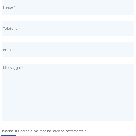
Inserisci il Codice di verifica nel campo sottostante *