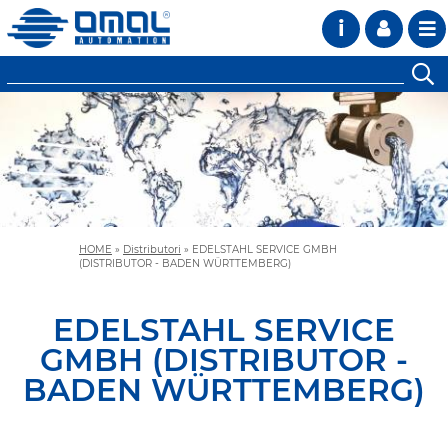
i
HOME
»
Distributori
»
EDELSTAHL SERVICE GMBH
(DISTRIBUTOR - BADEN WÜRTTEMBERG)
EDELSTAHL SERVICE
GMBH (DISTRIBUTOR -
BADEN WÜRTTEMBERG)