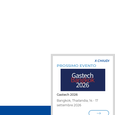
X CHIUDI
PROSSIMO EVENTO
Gastech 2026
Bangkok, Thailandia, 14 - 17
settembre 2026
LAVORA CON NOI