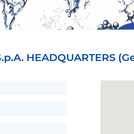
.p.A. HEADQUARTERS (G