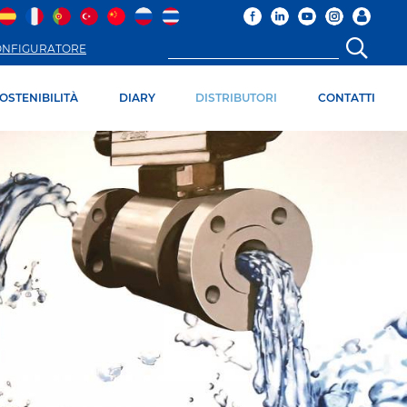
ONFIGURATORE
OSTENIBILITÀ
DIARY
DISTRIBUTORI
CONTATTI