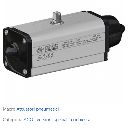
Macro
Attuatori pneumatici
Categoria
AGO - versioni speciali a richiesta