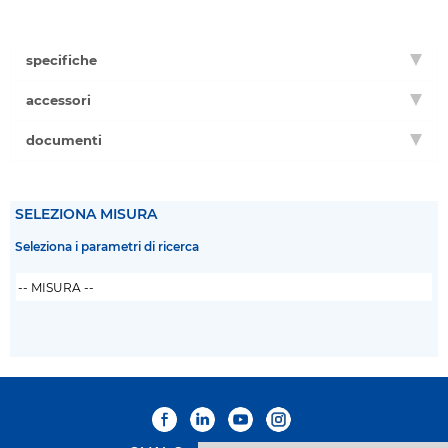
specifiche
accessori
documenti
SELEZIONA MISURA
Seleziona i parametri di ricerca