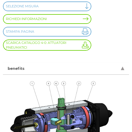
SELEZIONE MISURA
RICHIEDI INFORMAZIONI
STAMPA PAGINA
SCARICA CATALOGO 4-0: ATTUATORI
PNEUMATICI
benefits