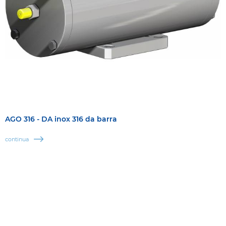
AGO 316 - DA inox 316 da barra
continua