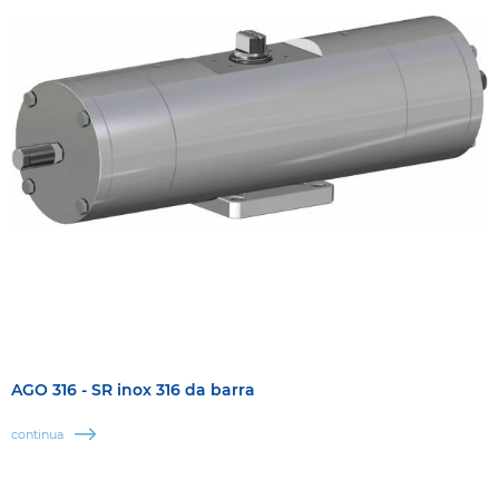
AGO 316 - SR inox 316 da barra
continua