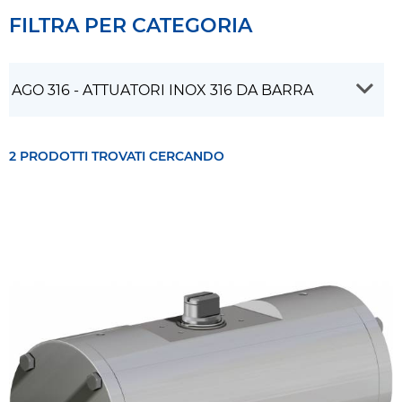
FILTRA PER CATEGORIA
2 PRODOTTI TROVATI CERCANDO