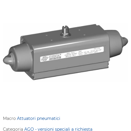
Macro
Attuatori pneumatici
Categoria
AGO - versioni speciali a richiesta