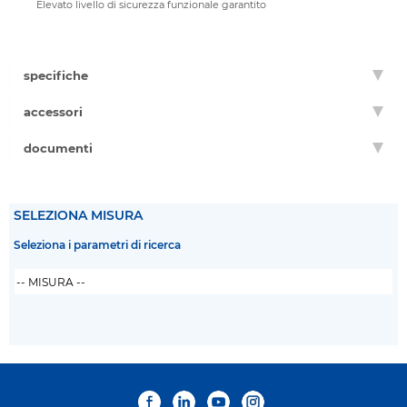
Elevato livello di sicurezza funzionale garantito
specifiche
accessori
documenti
SELEZIONA MISURA
Seleziona i parametri di ricerca