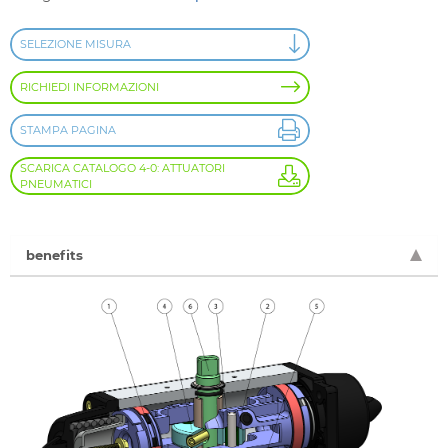
SELEZIONE MISURA
RICHIEDI INFORMAZIONI
STAMPA PAGINA
SCARICA CATALOGO 4-0: ATTUATORI
PNEUMATICI
benefits