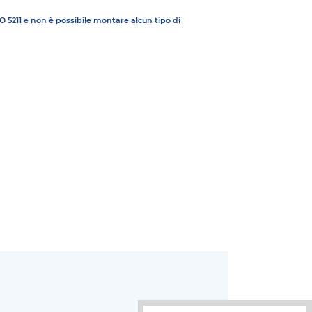
 5211 e non è possibile montare alcun tipo di