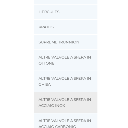
HERCULES
KRATOS
SUPREME TRUNNION
ALTRE VALVOLE A SFERA IN
OTTONE
ALTRE VALVOLE A SFERA IN
GHISA
ALTRE VALVOLE A SFERA IN
ACCIAIO INOX
ALTRE VALVOLE A SFERA IN
ACCIAIO CARBONIO