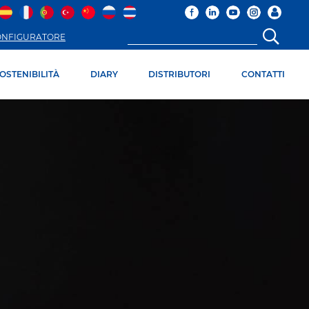
ONFIGURATORE
OSTENIBILITÀ
DIARY
DISTRIBUTORI
CONTATTI