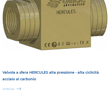
Valvola a sfera HERCULES alta pressione - alta ciclicità
acciaio al carbonio
continua