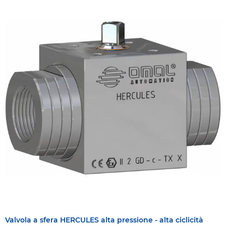
Valvola a sfera HERCULES alta pressione - alta ciclicità