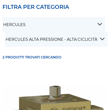
FILTRA PER CATEGORIA
2 PRODOTTI TROVATI CERCANDO