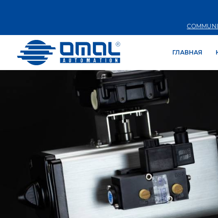
COMMUNI
ГЛАВНАЯ