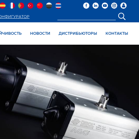
ОНФИГУРАТОР
ЙЧИВОСТЬ
НОВОСТИ
ДИСТРИБЬЮТОРЫ
КОНТАКТЫ