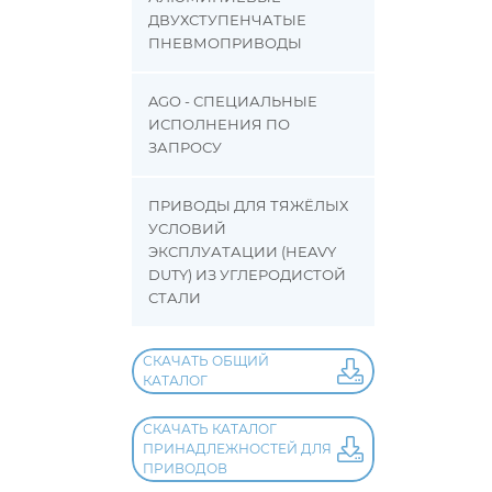
ДВУХСТУПЕНЧАТЫЕ
ПНЕВМОПРИВОДЫ
AGO - СПЕЦИАЛЬНЫЕ
ИСПОЛНЕНИЯ ПО
ЗАПРОСУ
ПРИВОДЫ ДЛЯ ТЯЖЁЛЫХ
УСЛОВИЙ
ЭКСПЛУАТАЦИИ (HEAVY
DUTY) ИЗ УГЛЕРОДИСТОЙ
СТАЛИ
СКАЧАТЬ ОБЩИЙ
КАТАЛОГ
СКАЧАТЬ КАТАЛОГ
ПРИНАДЛЕЖНОСТЕЙ ДЛЯ
ПРИВОДОВ