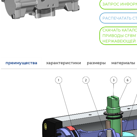
ЗАПРОС ИНФОР
РАСПЕЧАТАТЬ С
СКАЧАТЬ КАТАЛО
ПРИВОДЫ CF8M 
НЕРЖАВЕЮЩЕЙ 
преимущества
характеристики
размеры
материалы