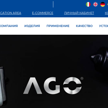
CATION AREA
E-COMMERCE
ЛИЧНЫЙ КАБИНЕТ
К
КОМПАНИЯ
ИЗДЕЛИЯ
ПРИМЕНЕНИЕ
КАЧЕСТВО
УСТО