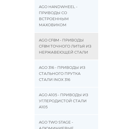
AGO HANDWHEEL -
ПРИВОДЫ СО
ВСТРОЕННЫМ
МАХОВИКОМ
AGO CF8M - ПРИВОДЫ
CF8M ТОЧНОГО ЛИТЬЯ ИЗ
НЕРЖАВЕЮЩЕЙ СТАЛИ
AGO 316 - ПРИВОДЫ ИЗ
СТАЛЬНОГО ПРУТКА
СТАЛИ INOX 316
AGO A105 - ПРИВОДЫ ИЗ
УГЛЕРОДИСТОЙ СТАЛИ
A105
AGO TWO STAGE -
АЛЮМИНИЕВЫЕ