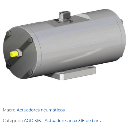
Macro
Actuadores neumáticos
Categoría
AGO 316 - Actuadores inox 316 de barra