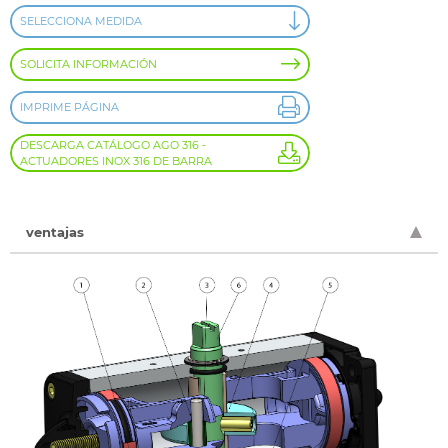
SELECCIONA MEDIDA
SOLICITA INFORMACIÓN
IMPRIME PÁGINA
DESCARGA CATÁLOGO AGO 316 -
ACTUADORES INOX 316 DE BARRA
ventajas