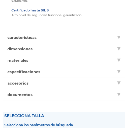
explosivos
Certificado hasta SIL 3
Alto nivel de seguridad funcional garantizado
características
dimensiones
materiales
especificaciones
accesorios
documentos
SELECCIONA TALLA
Selecciona los parámetros de búsqueda