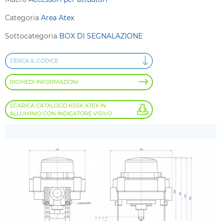
Categoria
Area Atex
Sottocategoria
BOX DI SEGNALAZIONE
CERCA IL CODICE
RICHIEDI INFORMAZIONI
SCARICA CATALOGO KSSK ATEX IN
ALLUMINIO CON INDICATORE VISIVO