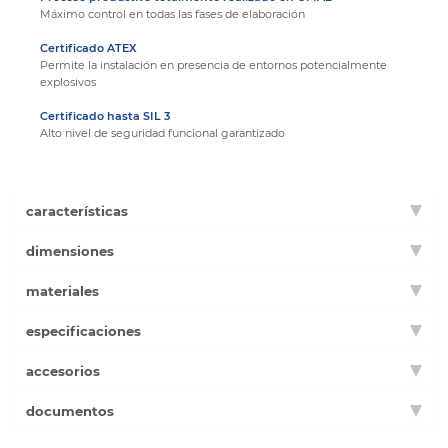
Máximo control en todas las fases de elaboración
Certificado ATEX
Permite la instalación en presencia de entornos potencialmente
explosivos
Certificado hasta SIL 3
Alto nivel de seguridad funcional garantizado
características
dimensiones
materiales
especificaciones
accesorios
documentos