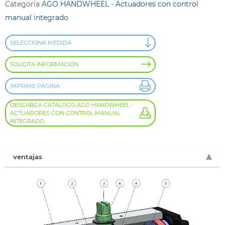
Categoría
AGO HANDWHEEL - Actuadores con control
manual integrado
SELECCIONA MEDIDA
SOLICITA INFORMACIÓN
IMPRIME PÁGINA
DESCARGA CATÁLOGO AGO HANDWHEEL -
ACTUADORES CON CONTROL MANUAL
INTEGRADO
ventajas